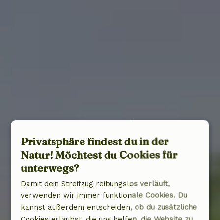
Privatsphäre findest du in der
Natur! Möchtest du Cookies für
unterwegs?
Damit dein Streifzug reibungslos verläuft,
verwenden wir immer funktionale Cookies. Du
kannst außerdem entscheiden, ob du zusätzliche
Cookies erlaubst, die uns helfen, die Website zu