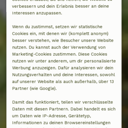
verbessern und dein Erlebnis besser an deine
Interessen anzupassen.
Wenn du zustimmst, setzen wir statistische
Cookies ein, mit denen wir (komplett anonym)
besser verstehen, wie Besucher unsere Website
nutzen. Du kannst auch der Verwendung von
Marketing-Cookies zustimmen. Diese Cookies
nutzen wir unter anderem, um dir personalisierte
Werbung anzuzeigen. Dafür analysieren wir dein
Nutzungsverhalten und deine Interessen, sowohl
auf unserer Website als auch außerhalb, über 13
Partner (wie Google).
Damit das funktioniert, teilen wir verschlüsselte
Daten mit diesen Partnern. Dabei handelt es sich
um Daten wie IP-Adresse, Gerätetyp,
Informationen zu deinen Browsereinstellungen