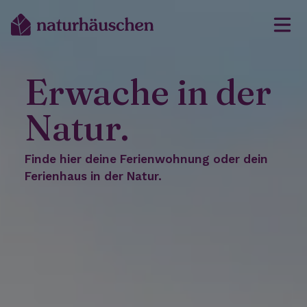
Erwache in der
Natur.
Finde hier deine Ferienwohnung oder dein
Ferienhaus in der Natur.