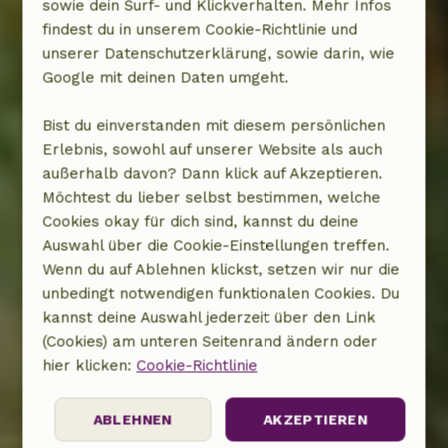
sowie dein Surf- und Klickverhalten. Mehr Infos
findest du in unserem Cookie-Richtlinie und
unserer Datenschutzerklärung, sowie darin, wie
Google mit deinen Daten umgeht.
Bist du einverstanden mit diesem persönlichen
Erlebnis, sowohl auf unserer Website als auch
außerhalb davon? Dann klick auf Akzeptieren.
Möchtest du lieber selbst bestimmen, welche
Cookies okay für dich sind, kannst du deine
Auswahl über die Cookie-Einstellungen treffen.
Wenn du auf Ablehnen klickst, setzen wir nur die
unbedingt notwendigen funktionalen Cookies. Du
kannst deine Auswahl jederzeit über den Link
(Cookies) am unteren Seitenrand ändern oder
hier klicken:
Cookie-Richtlinie
ABLEHNEN
AKZEPTIEREN