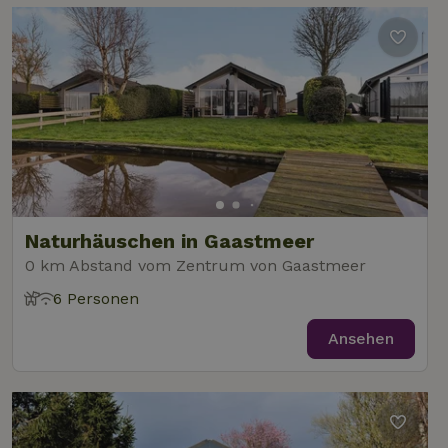
Naturhäuschen in Gaastmeer
0 km Abstand vom Zentrum von Gaastmeer
6 Personen
Ansehen