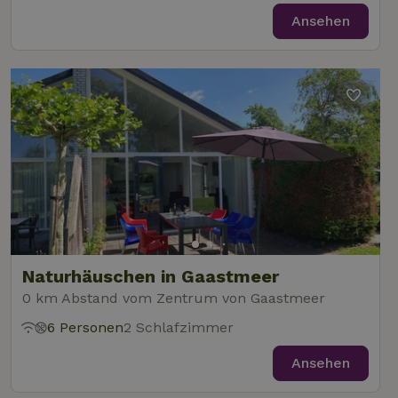
Ansehen
Naturhäuschen in Gaastmeer
0 km Abstand vom Zentrum von Gaastmeer
6 Personen
2 Schlafzimmer
Ansehen