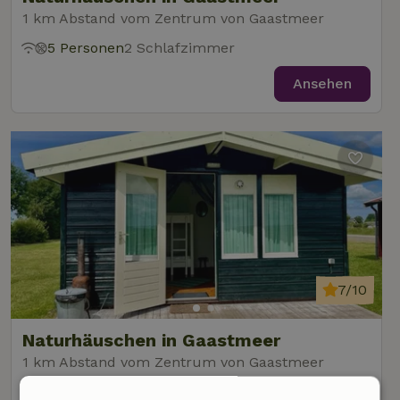
1 km Abstand vom Zentrum von Gaastmeer
5 Personen
2 Schlafzimmer
Ansehen
7/10
Naturhäuschen in Gaastmeer
1 km Abstand vom Zentrum von Gaastmeer
4 Personen
1 Schlafzimmer