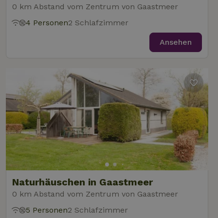
0 km Abstand vom Zentrum von Gaastmeer
4 Personen
2 Schlafzimmer
Ansehen
Naturhäuschen in Gaastmeer
0 km Abstand vom Zentrum von Gaastmeer
5 Personen
2 Schlafzimmer