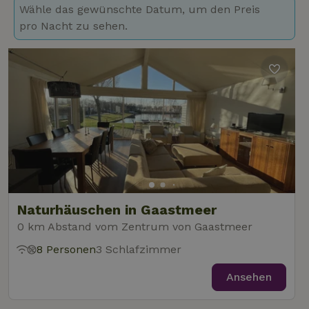
Wähle das gewünschte Datum, um den Preis
pro Nacht zu sehen.
Naturhäuschen in Gaastmeer
0 km Abstand vom Zentrum von Gaastmeer
8 Personen
3 Schlafzimmer
Ansehen