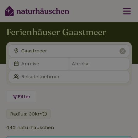
Ferienhäuser Gaastmeer
Filter
Radius: 30km
442
naturhäuschen