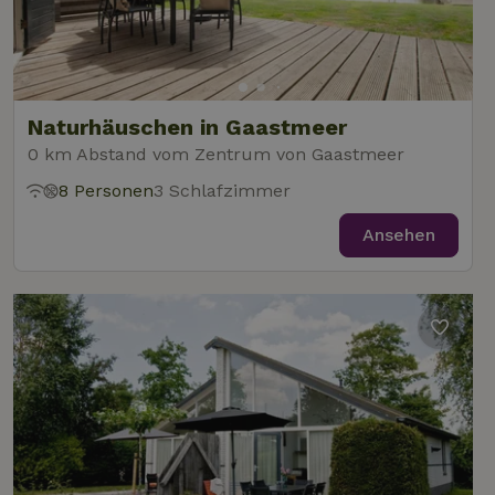
Naturhäuschen in Gaastmeer
0 km Abstand vom Zentrum von Gaastmeer
8 Personen
3 Schlafzimmer
Ansehen