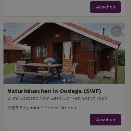
Ansehen
Naturhäuschen in Oudega (SWF)
2 km Abstand vom Zentrum von Sandfirden
5 Personen
2 Schlafzimmer
Ansehen