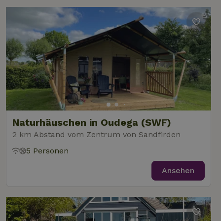
Naturhäuschen in Oudega (SWF)
2 km Abstand vom Zentrum von Sandfirden
5 Personen
Ansehen