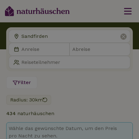
Filter
Radius: 30km
434
naturhäuschen
Wähle das gewünschte Datum, um den Preis
pro Nacht zu sehen.