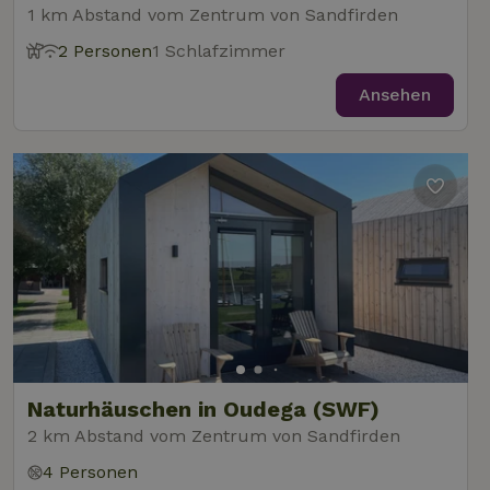
1 km Abstand vom Zentrum von Sandfirden
2 Personen
1 Schlafzimmer
Ansehen
Naturhäuschen in Oudega (SWF)
2 km Abstand vom Zentrum von Sandfirden
4 Personen