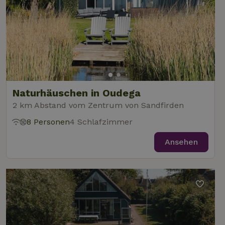
Naturhäuschen in Oudega
2 km Abstand vom Zentrum von Sandfirden
8 Personen
4 Schlafzimmer
Ansehen