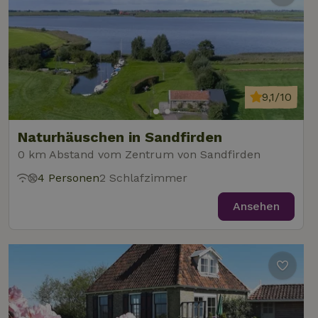
9,1/10
Naturhäuschen in Sandfirden
0 km Abstand vom Zentrum von Sandfirden
4 Personen
2 Schlafzimmer
Ansehen