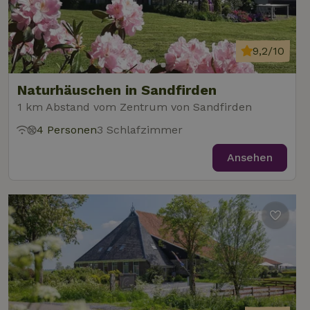
9,2/10
Naturhäuschen in Sandfirden
1 km Abstand vom Zentrum von Sandfirden
4 Personen
3 Schlafzimmer
Ansehen