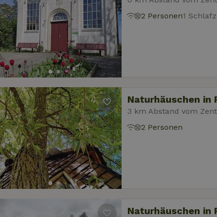
2 Personen
1 Schlaf
Naturhäuschen in
3 km Abstand vom Zentr
2 Personen
Naturhäuschen in