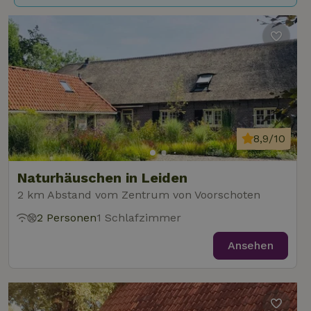
8,9/10
Naturhäuschen in Leiden
2 km Abstand vom Zentrum von Voorschoten
2 Personen
1 Schlafzimmer
Ansehen