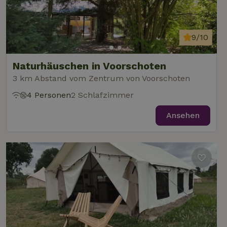
9/10
Naturhäuschen in Voorschoten
3 km Abstand vom Zentrum von Voorschoten
4 Personen
2 Schlafzimmer
Ansehen