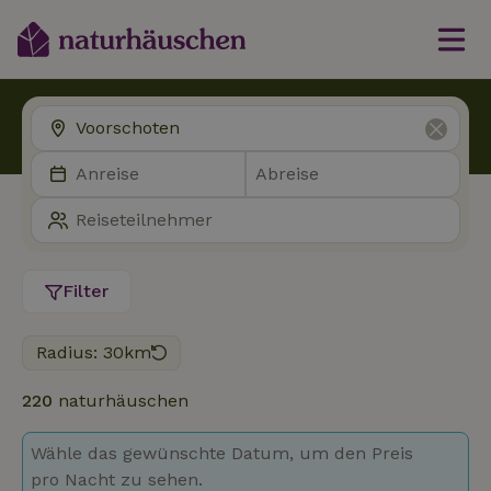
Filter
Radius: 30km
220
naturhäuschen
Wähle das gewünschte Datum, um den Preis
pro Nacht zu sehen.