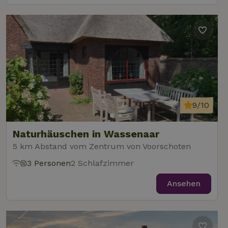
9/10
Naturhäuschen in Wassenaar
5 km Abstand vom Zentrum von Voorschoten
3 Personen
2 Schlafzimmer
Ansehen