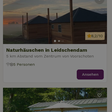
8,2/10
Naturhäuschen in Leidschendam
5 km Abstand vom Zentrum von Voorschoten
5 Personen
Ansehen