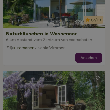
9,2/10
Naturhäuschen in Wassenaar
6 km Abstand vom Zentrum von Voorschoten
4 Personen
2 Schlafzimmer
Ansehen