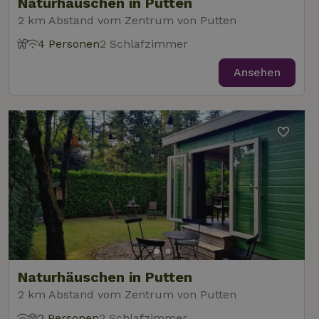
Naturhäuschen in Putten
2 km Abstand vom Zentrum von Putten
4 Personen
2 Schlafzimmer
Ansehen
Naturhäuschen in Putten
2 km Abstand vom Zentrum von Putten
2 Personen
2 Schlafzimmer