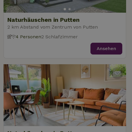
Naturhäuschen in Putten
2 km Abstand vom Zentrum von Putten
4 Personen
2 Schlafzimmer
Ansehen