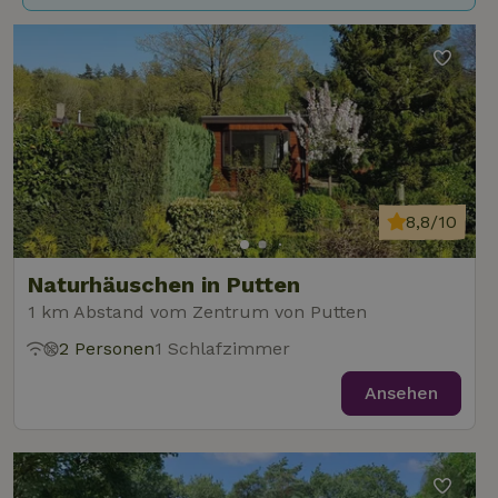
8,8/10
Naturhäuschen in Putten
1 km Abstand vom Zentrum von Putten
2 Personen
1 Schlafzimmer
Ansehen