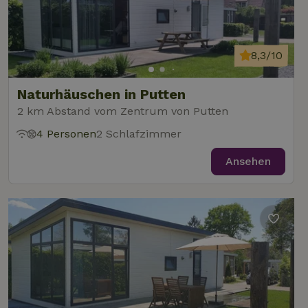
8,3/10
Naturhäuschen in Putten
2 km Abstand vom Zentrum von Putten
4 Personen
2 Schlafzimmer
Ansehen