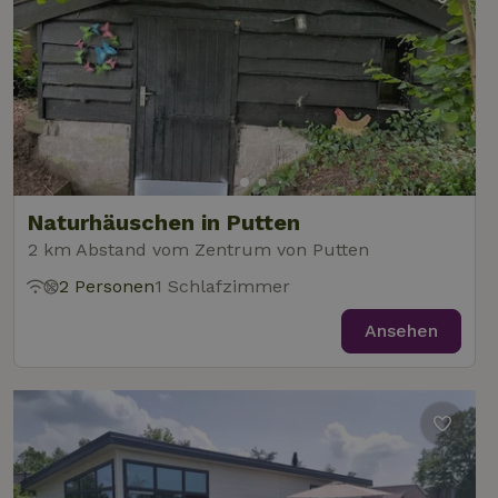
Naturhäuschen in Putten
2 km Abstand vom Zentrum von Putten
2 Personen
1 Schlafzimmer
Ansehen