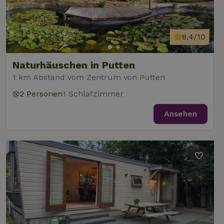
8,4/10
Naturhäuschen in Putten
1 km Abstand vom Zentrum von Putten
2 Personen
1 Schlafzimmer
Ansehen