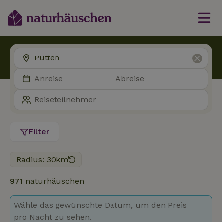
Filter
Radius: 30km
971
naturhäuschen
Wähle das gewünschte Datum, um den Preis
pro Nacht zu sehen.