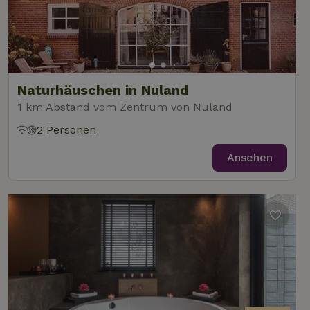
Naturhäuschen in Nuland
1 km Abstand vom Zentrum von Nuland
2 Personen
Ansehen