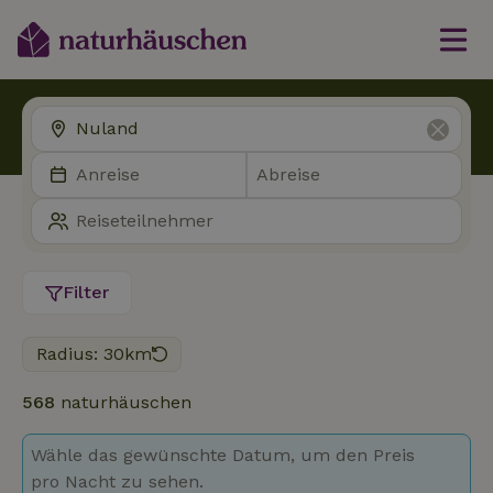
Filter
Radius: 30km
568
naturhäuschen
Wähle das gewünschte Datum, um den Preis
pro Nacht zu sehen.