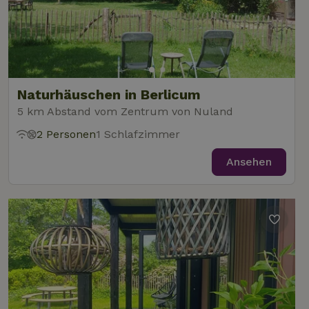
Naturhäuschen in Berlicum
5 km Abstand vom Zentrum von Nuland
2 Personen
1 Schlafzimmer
Ansehen