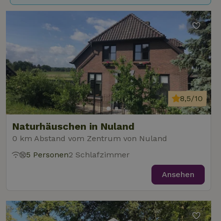
8,5/10
Naturhäuschen in Nuland
0 km Abstand vom Zentrum von Nuland
5 Personen
2 Schlafzimmer
Ansehen