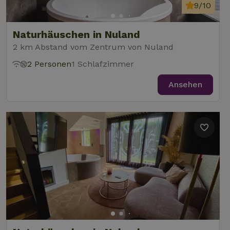
9/10
Naturhäuschen in Nuland
2 km Abstand vom Zentrum von Nuland
2 Personen
1 Schlafzimmer
Ansehen