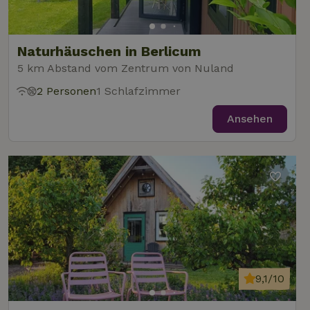
Naturhäuschen in Berlicum
5 km Abstand vom Zentrum von Nuland
2 Personen
1 Schlafzimmer
Ansehen
9,1/10