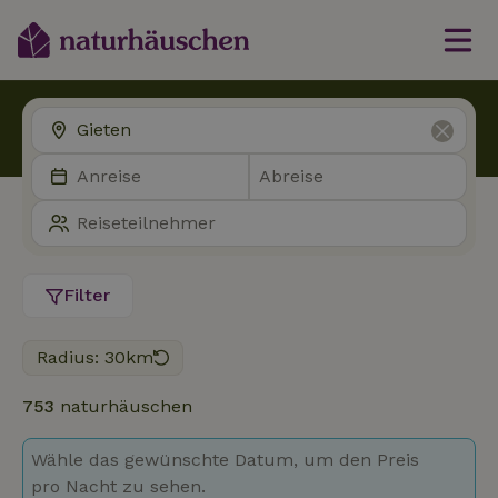
Filter
Radius: 30km
753
naturhäuschen
Wähle das gewünschte Datum, um den Preis
pro Nacht zu sehen.