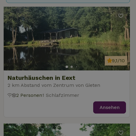
9,1/10
Naturhäuschen in Eext
2 km Abstand vom Zentrum von Gieten
2 Personen
1 Schlafzimmer
Ansehen