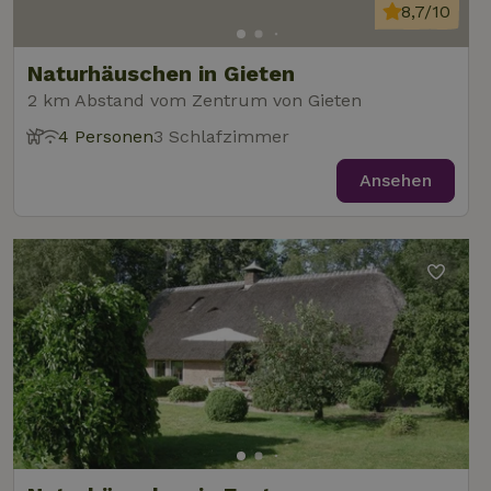
8,7/10
Naturhäuschen in Gieten
2 km Abstand vom Zentrum von Gieten
4 Personen
3 Schlafzimmer
Ansehen