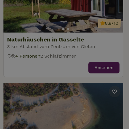
8,8/10
Naturhäuschen in Gasselte
3 km Abstand vom Zentrum von Gieten
4 Personen
2 Schlafzimmer
Ansehen