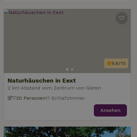
9,6/10
Naturhäuschen in Eext
2 km Abstand vom Zentrum von Gieten
20 Personen
11 Schlafzimmer
Ansehen