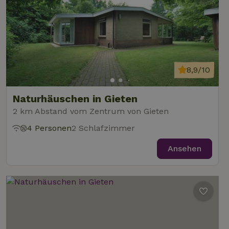
8,9/10
Naturhäuschen in Gieten
2 km Abstand vom Zentrum von Gieten
4 Personen
2 Schlafzimmer
Ansehen