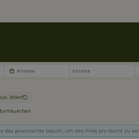
ius: 30km
turhäuschen
e das gewünschte Datum, um den Preis pro Nacht zu se