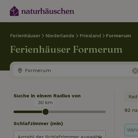
Ferienhäuser
Niederlande
Friesland
Formerum
Ferienhäuser Formerum
Suche in einem Radius von
Rad
30
km
92
na
Schlafzimmer (min)
Wähl