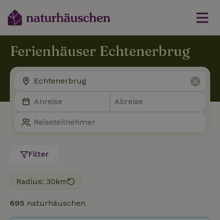
Ferienhäuser Echtenerbrug
Filter
Radius: 30km
695
naturhäuschen