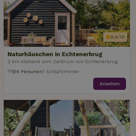
9,4/10
Naturhäuschen in Echtenerbrug
2 km Abstand vom Zentrum von Echtenerbrug
4 Personen
1 Schlafzimmer
Ansehen