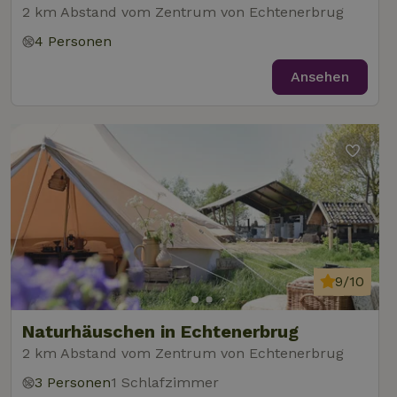
2 km Abstand vom Zentrum von Echtenerbrug
4 Personen
Ansehen
9/10
Naturhäuschen in Echtenerbrug
2 km Abstand vom Zentrum von Echtenerbrug
3 Personen
1 Schlafzimmer