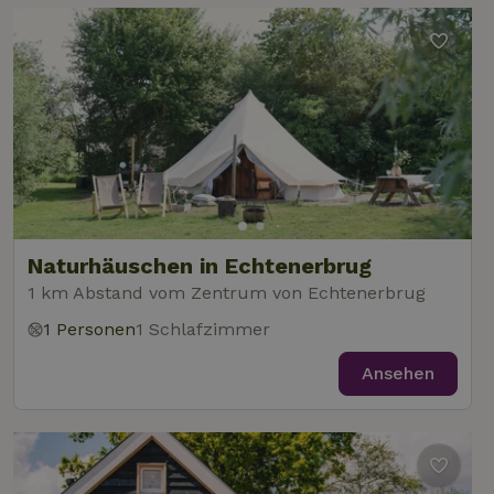
Naturhäuschen in Echtenerbrug
1 km Abstand vom Zentrum von Echtenerbrug
1 Personen
1 Schlafzimmer
Ansehen