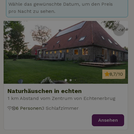
Wähle das gewünschte Datum, um den Preis
pro Nacht zu sehen.
8,7/10
Naturhäuschen in echten
1 km Abstand vom Zentrum von Echtenerbrug
6 Personen
3 Schlafzimmer
Ansehen