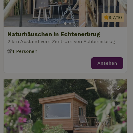
9,7/10
Naturhäuschen in Echtenerbrug
2 km Abstand vom Zentrum von Echtenerbrug
4 Personen
Ansehen