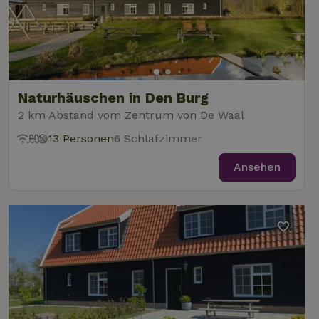
Naturhäuschen in Den Burg
2 km Abstand vom Zentrum von De Waal
13 Personen
6 Schlafzimmer
Ansehen