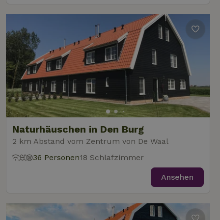
Naturhäuschen in Den Burg
2 km Abstand vom Zentrum von De Waal
36 Personen
18 Schlafzimmer
Ansehen