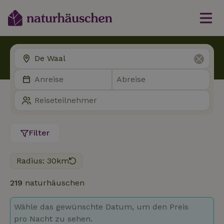
Filter
Radius: 30km
219
naturhäuschen
Wähle das gewünschte Datum, um den Preis
pro Nacht zu sehen.