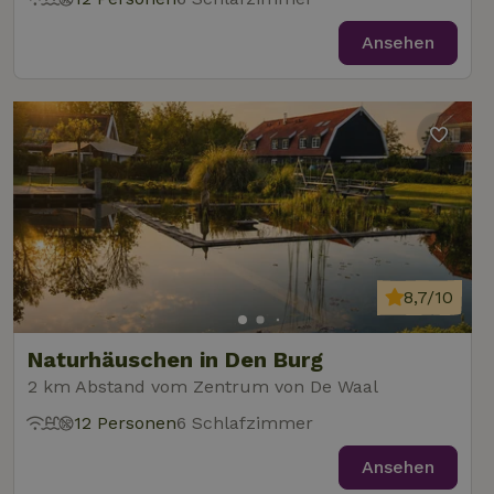
Ansehen
8,7/10
Naturhäuschen in Den Burg
2 km Abstand vom Zentrum von De Waal
12 Personen
6 Schlafzimmer
Ansehen