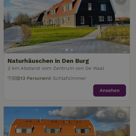
Naturhäuschen in Den Burg
2 km Abstand vom Zentrum von De Waal
13 Personen
6 Schlafzimmer
Ansehen