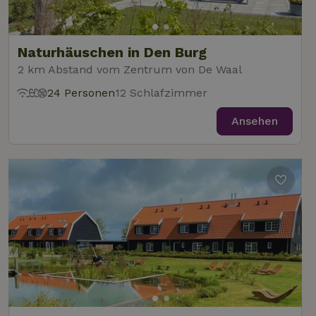
Naturhäuschen in Den Burg
2 km Abstand vom Zentrum von De Waal
24 Personen
12 Schlafzimmer
Ansehen