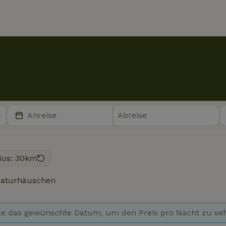
ius: 30km
aturhäuschen
e das gewünschte Datum, um den Preis pro Nacht zu se