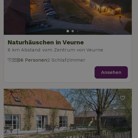
Naturhäuschen in Veurne
6 km Abstand vom Zentrum von Veurne
6 Personen
2 Schlafzimmer
Ansehen