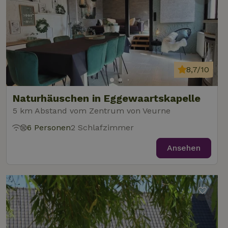
8,7/10
Naturhäuschen in Eggewaartskapelle
5 km Abstand vom Zentrum von Veurne
6 Personen
2 Schlafzimmer
Ansehen