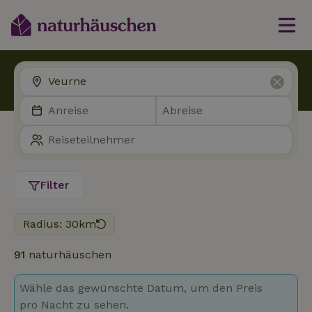
Filter
Radius: 30km
91
naturhäuschen
Wähle das gewünschte Datum, um den Preis
pro Nacht zu sehen.