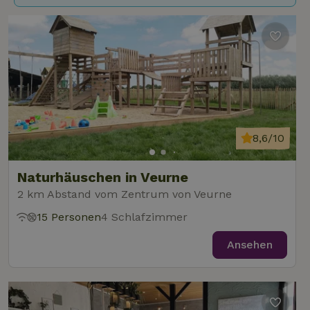
8,6/10
Naturhäuschen in Veurne
2 km Abstand vom Zentrum von Veurne
15 Personen
4 Schlafzimmer
Ansehen