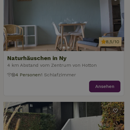
8,5/10
Naturhäuschen in Ny
4 km Abstand vom Zentrum von Hotton
4 Personen
1 Schlafzimmer
Ansehen