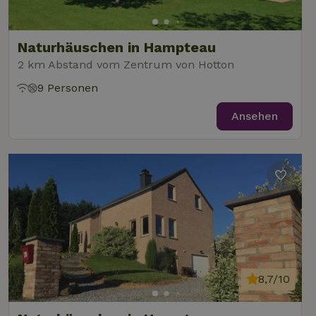
Naturhäuschen in Hampteau
2 km Abstand vom Zentrum von Hotton
9 Personen
Ansehen
8,7/10