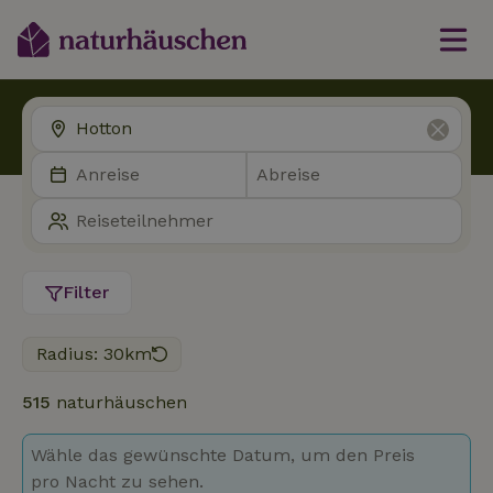
Filter
Radius: 30km
515
naturhäuschen
Wähle das gewünschte Datum, um den Preis
pro Nacht zu sehen.