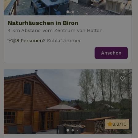
Naturhäuschen in Biron
4 km Abstand vom Zentrum von Hotton
8 Personen
3 Schlafzimmer
Ansehen
8,8/10