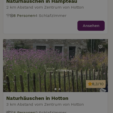
Naturhäuschen in Hampteau
2 km Abstand vom Zentrum von Hotton
8 Personen
4 Schlafzimmer
Ansehen
8,3/10
Naturhäuschen in Hotton
3 km Abstand vom Zentrum von Hotton
4 Personen
2 Schlafzimmer