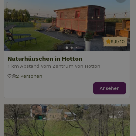
9,6/10
Naturhäuschen in Hotton
1 km Abstand vom Zentrum von Hotton
2 Personen
Ansehen