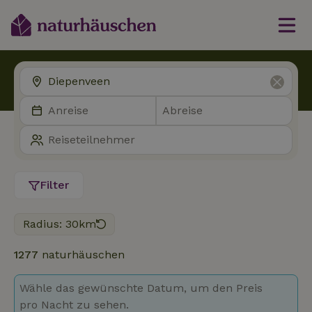
Filter
Radius: 30km
1277
naturhäuschen
Wähle das gewünschte Datum, um den Preis
pro Nacht zu sehen.