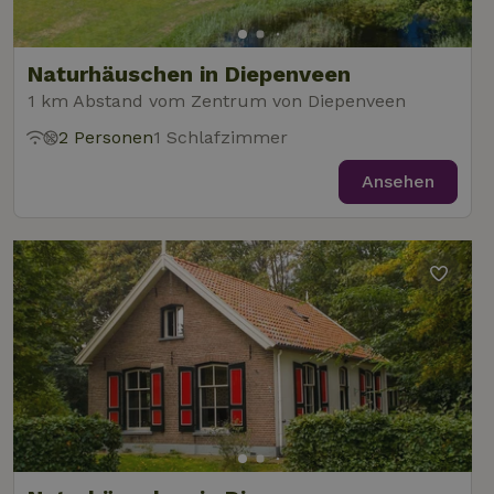
Naturhäuschen in Diepenveen
1 km Abstand vom Zentrum von Diepenveen
2 Personen
1 Schlafzimmer
Ansehen