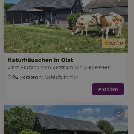
9,5/10
Naturhäuschen in Olst
3 km Abstand vom Zentrum von Diepenveen
2 Personen
1 Schlafzimmer
Ansehen