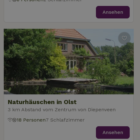
Ansehen
Naturhäuschen in Olst
3 km Abstand vom Zentrum von Diepenveen
18 Personen
7 Schlafzimmer
Ansehen