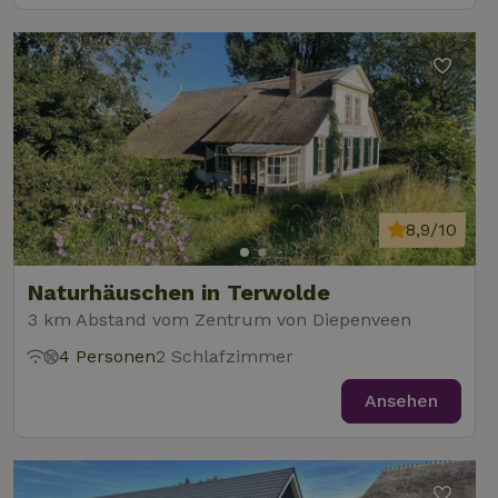
8,9/10
Naturhäuschen in Terwolde
3 km Abstand vom Zentrum von Diepenveen
4 Personen
2 Schlafzimmer
Ansehen