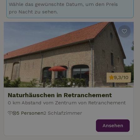
Wähle das gewünschte Datum, um den Preis
pro Nacht zu sehen.
9,3/10
Naturhäuschen in Retranchement
0 km Abstand vom Zentrum von Retranchement
5 Personen
2 Schlafzimmer
Ansehen