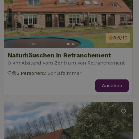
8,6/10
Naturhäuschen in Retranchement
0 km Abstand vom Zentrum von Retranchement
5 Personen
2 Schlafzimmer
Ansehen