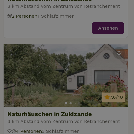
3 km Abstand vom Zentrum von Retranchement
2 Personen
1 Schlafzimmer
Ansehen
7,6/10
Naturhäuschen in Zuidzande
3 km Abstand vom Zentrum von Retranchement
4 Personen
3 Schlafzimmer