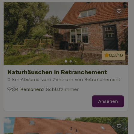
8,3/10
Naturhäuschen in Retranchement
0 km Abstand vom Zentrum von Retranchement
4 Personen
2 Schlafzimmer
Ansehen