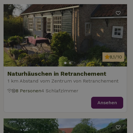
8,1/10
Naturhäuschen in Retranchement
1 km Abstand vom Zentrum von Retranchement
8 Personen
4 Schlafzimmer
Ansehen