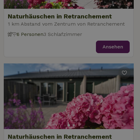
Naturhäuschen in Retranchement
1 km Abstand vom Zentrum von Retranchement
6 Personen
3 Schlafzimmer
Ansehen
Naturhäuschen in Retranchement