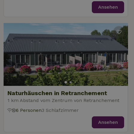
Ansehen
Naturhäuschen in Retranchement
1 km Abstand vom Zentrum von Retranchement
6 Personen
3 Schlafzimmer
Ansehen