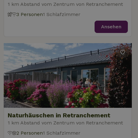
1 km Abstand vom Zentrum von Retranchement
3 Personen
1 Schlafzimmer
Ansehen
Naturhäuschen in Retranchement
1 km Abstand vom Zentrum von Retranchement
2 Personen
1 Schlafzimmer