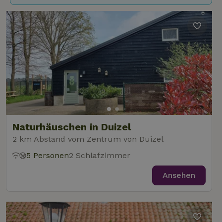
Naturhäuschen in Duizel
2 km Abstand vom Zentrum von Duizel
5 Personen
2 Schlafzimmer
Ansehen