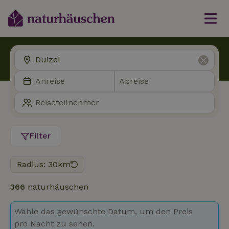
Filter
Radius: 30km
366
naturhäuschen
Wähle das gewünschte Datum, um den Preis
pro Nacht zu sehen.