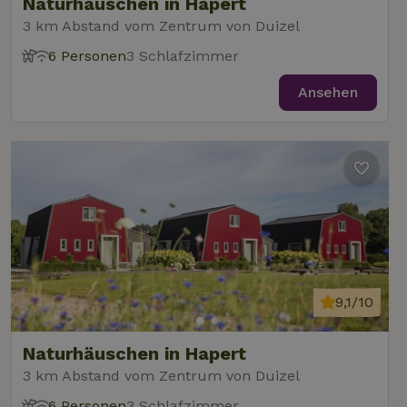
Naturhäuschen in Hapert
3 km Abstand vom Zentrum von Duizel
6 Personen
3 Schlafzimmer
Ansehen
9,1/10
Naturhäuschen in Hapert
3 km Abstand vom Zentrum von Duizel
6 Personen
3 Schlafzimmer