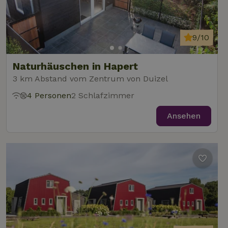
9/10
Naturhäuschen in Hapert
3 km Abstand vom Zentrum von Duizel
4 Personen
2 Schlafzimmer
Ansehen