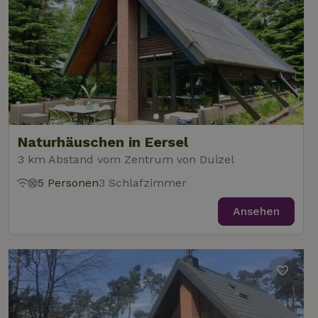
Naturhäuschen in Eersel
3 km Abstand vom Zentrum von Duizel
5 Personen
3 Schlafzimmer
Ansehen