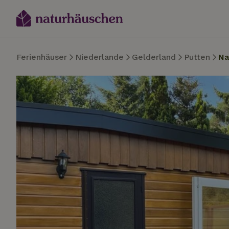
Ferienhäuser
Niederlande
Gelderland
Putten
Na