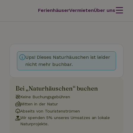
Ferienhäuser
Vermieten
Über uns
Ups! Dieses Naturhäuschen ist leider
nicht mehr buchbar.
Bei „Naturhäuschen“ buchen
Keine Buchungsgebühren
Mitten in der Natur
Abseits von Touristenströmen
Wir spenden 5% unseres Umsatzes an lokale
Naturprojekte.