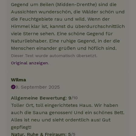
Gegend um Beilen (Midden-Drenthe) sind die
Aussichten wunderschön, die Wälder schön und
die Feuchtgebiete rau und wild. Wenn der
Himmel klar ist, kannst du überdurchschnittlich
viele Sterne sehen. Eine schöne Gegend für
Naturliebhaber. Eine ruhige Gegend, in der die
Menschen einander grüßen und höflich sind.
Dieser Text wurde automatisch übersetzt.
Original anzeigen.
Wilma
9. September 2025
Allgemeine Bewertung: 9
/10
Toller Ort, toll eingerichtetes Haus. Wir haben
auch die Sauna genossen! Und ein schönes Bett.
Alles ist neu und sieht ordentlich aus! Gut
gepflegt!
Natur, Ruhe & Freiraum: 5
/5