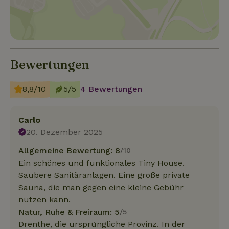
Bewertungen
8,8/10
5/5
4 Bewertungen
Carlo
20. Dezember 2025
Allgemeine Bewertung: 8
/10
Ein schönes und funktionales Tiny House.
Saubere Sanitäranlagen. Eine große private
Sauna, die man gegen eine kleine Gebühr
nutzen kann.
Natur, Ruhe & Freiraum: 5
/5
Drenthe, die ursprüngliche Provinz. In der