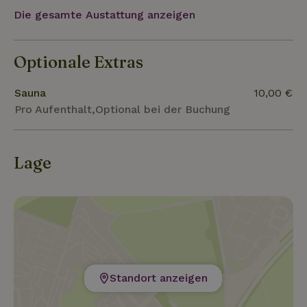
Die gesamte Austattung anzeigen
Optionale Extras
Sauna
10,00 €
Pro Aufenthalt,Optional bei der Buchung
Lage
Standort anzeigen