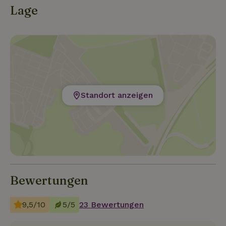
Lage
Standort anzeigen
Bewertungen
9,5/10
5/5
23 Bewertungen