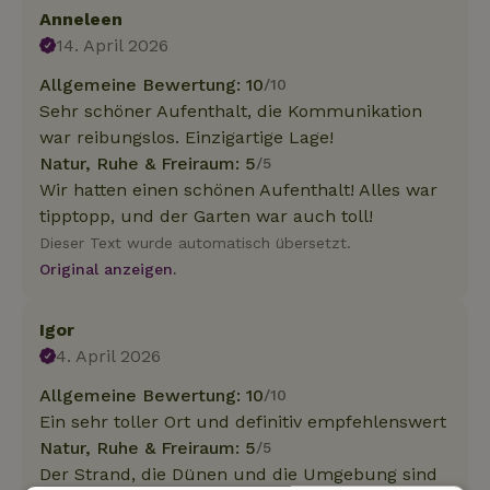
Anneleen
14. April 2026
Allgemeine Bewertung: 10
/10
Sehr schöner Aufenthalt, die Kommunikation
war reibungslos. Einzigartige Lage!
Natur, Ruhe & Freiraum: 5
/5
Wir hatten einen schönen Aufenthalt! Alles war
tipptopp, und der Garten war auch toll!
Dieser Text wurde automatisch übersetzt.
Original anzeigen.
Igor
4. April 2026
Allgemeine Bewertung: 10
/10
Ein sehr toller Ort und definitiv empfehlenswert
Natur, Ruhe & Freiraum: 5
/5
Der Strand, die Dünen und die Umgebung sind