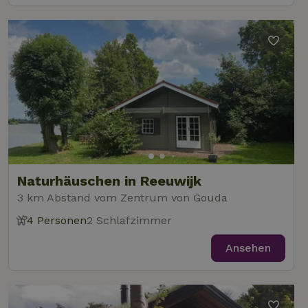
Naturhäuschen in Reeuwijk
3 km Abstand vom Zentrum von Gouda
4 Personen
2 Schlafzimmer
Ansehen