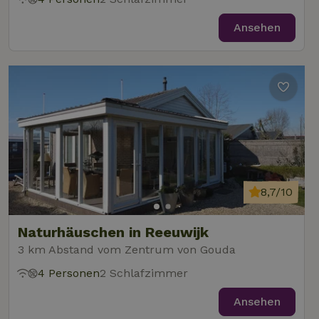
Ansehen
8,7/10
Naturhäuschen in Reeuwijk
3 km Abstand vom Zentrum von Gouda
4 Personen
2 Schlafzimmer
Ansehen