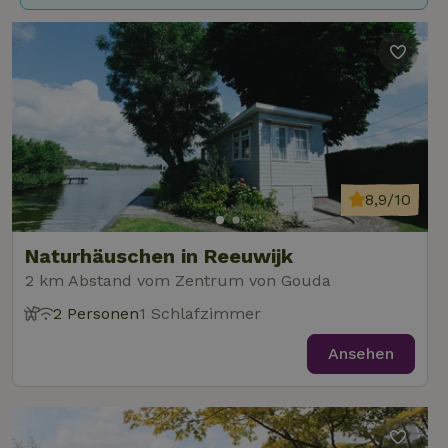
8,9/10
Naturhäuschen in Reeuwijk
2 km Abstand vom Zentrum von Gouda
2 Personen
1 Schlafzimmer
Ansehen