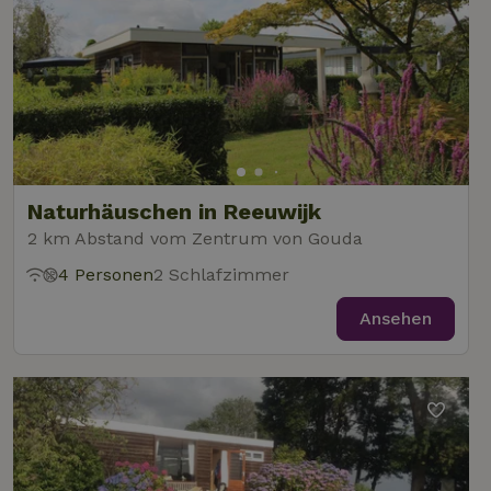
Naturhäuschen in Reeuwijk
2 km Abstand vom Zentrum von Gouda
4 Personen
2 Schlafzimmer
Ansehen