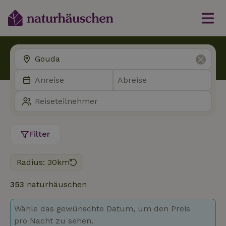
Filter
Radius: 30km
353
naturhäuschen
Wähle das gewünschte Datum, um den Preis
pro Nacht zu sehen.