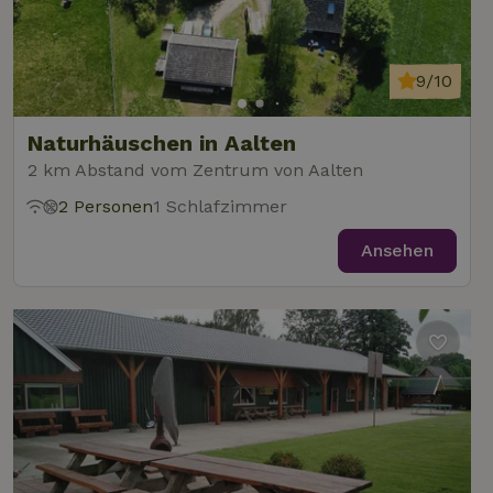
9/10
Naturhäuschen in Aalten
2 km Abstand vom Zentrum von Aalten
2 Personen
1 Schlafzimmer
Ansehen