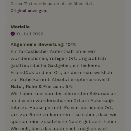
Dieser Text wurde automatisch übersetzt.
Original anzeigen.
Marielle
10. Juli 2026
Allgemeine Bewertung: 10
/10
Ein fantastischer Aufenthalt an einem
wunderschönen, ruhigen Ort. Unglaublich
gastfreundliche Gastgeber, ein leckeres
Frühstück und ein Ort, an dem man wirklich
zur Ruhe kommt. Absolut empfehlenswert!
Natur, Ruhe & Freiraum: 5
/5
Wir haben uns von der allerersten Sekunde an
an diesem wunderschönen Ort am Ackersdijk
total zu Hause gefühlt. Es war der ideale Ort,
um zur Ruhe zu kommen – so schön, dass wir
spontan eine zusätzliche Nacht gebucht haben.
Wie nett, dass das auch noch möglich war!