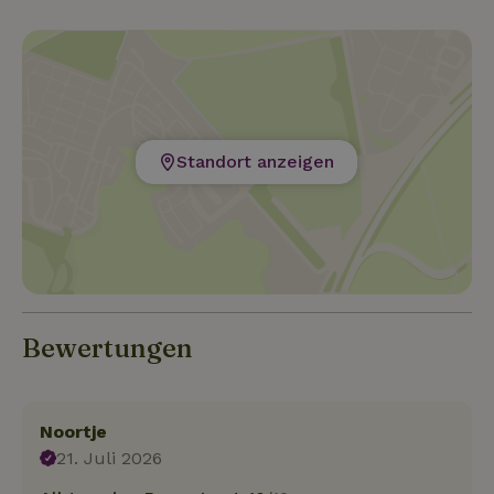
Standort anzeigen
Bewertungen
Noortje
21. Juli 2026