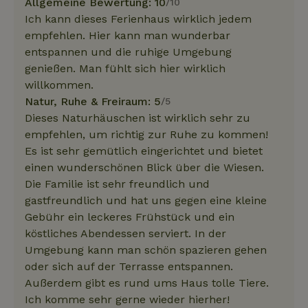
Allgemeine Bewertung: 10
/10
Ich kann dieses Ferienhaus wirklich jedem
empfehlen. Hier kann man wunderbar
entspannen und die ruhige Umgebung
genießen. Man fühlt sich hier wirklich
willkommen.
Natur, Ruhe & Freiraum: 5
/5
Dieses Naturhäuschen ist wirklich sehr zu
empfehlen, um richtig zur Ruhe zu kommen!
Es ist sehr gemütlich eingerichtet und bietet
einen wunderschönen Blick über die Wiesen.
Die Familie ist sehr freundlich und
gastfreundlich und hat uns gegen eine kleine
Gebühr ein leckeres Frühstück und ein
köstliches Abendessen serviert. In der
Umgebung kann man schön spazieren gehen
oder sich auf der Terrasse entspannen.
Außerdem gibt es rund ums Haus tolle Tiere.
Ich komme sehr gerne wieder hierher!