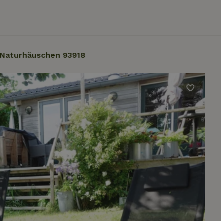
Naturhäuschen 93918