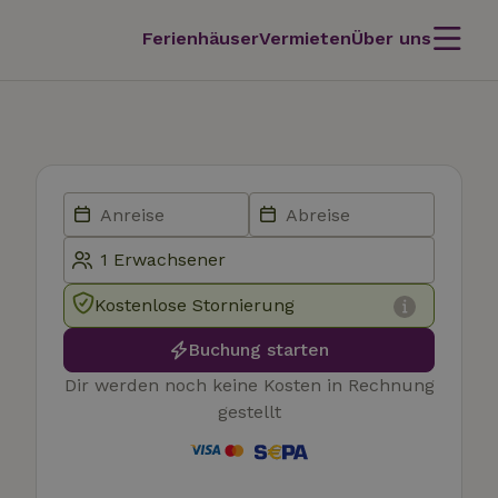
Ferienhäuser
Vermieten
Über uns
Kostenlose Stornierung
Buchung starten
Dir werden noch keine Kosten in Rechnung
gestellt