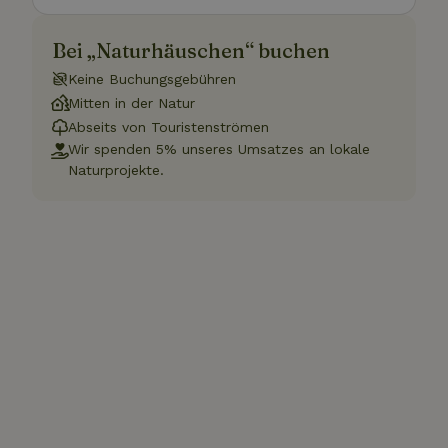
Bei „Naturhäuschen“ buchen
Keine Buchungsgebühren
Mitten in der Natur
Abseits von Touristenströmen
Wir spenden 5% unseres Umsatzes an lokale
Naturprojekte.