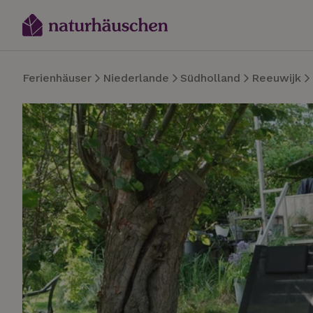
Ferienhäuser
Niederlande
Südholland
Reeuwijk