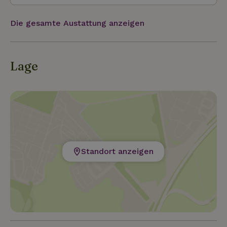
Die gesamte Austattung anzeigen
Lage
Standort anzeigen