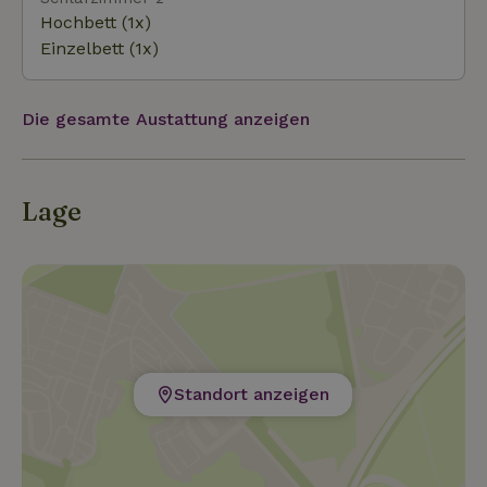
(Sport-)Aktivitäten organisiert.
Hochbett (1x)
Einzelbett (1x)
Die gesamte Austattung anzeigen
Lage
Standort anzeigen