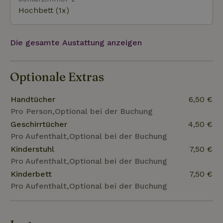
Hochbett (1x)
Die gesamte Austattung anzeigen
Optionale Extras
Handtücher
6,50 €
Pro Person,Optional bei der Buchung
Geschirrtücher
4,50 €
Pro Aufenthalt,Optional bei der Buchung
Kinderstuhl
7,50 €
Pro Aufenthalt,Optional bei der Buchung
Kinderbett
7,50 €
Pro Aufenthalt,Optional bei der Buchung