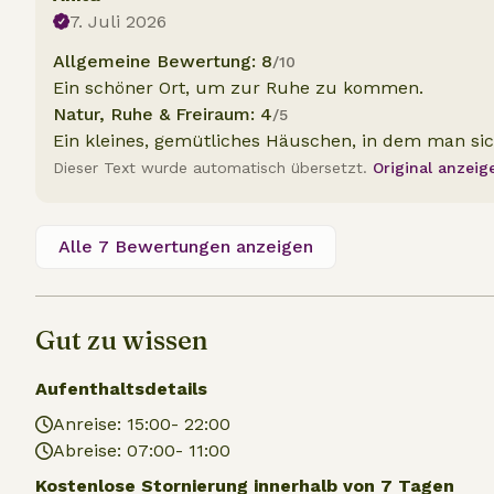
7. Juli 2026
Allgemeine Bewertung: 8
/10
Ein schöner Ort, um zur Ruhe zu kommen.
Natur, Ruhe & Freiraum: 4
/5
Ein kleines, gemütliches Häuschen, in dem man sic
Dieser Text wurde automatisch übersetzt.
Original anzeig
Alle 7 Bewertungen anzeigen
Gut zu wissen
Aufenthaltsdetails
Anreise: 15:00- 22:00
Abreise: 07:00- 11:00
Kostenlose Stornierung innerhalb von 7 Tagen