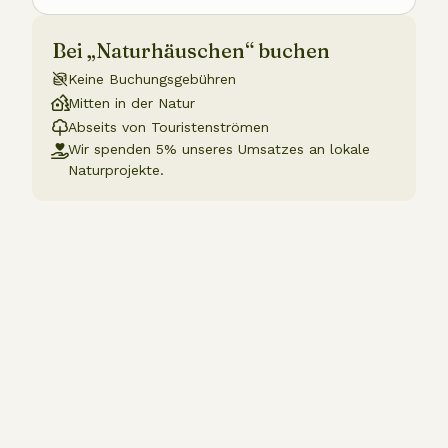
Bei „Naturhäuschen“ buchen
Keine Buchungsgebühren
Mitten in der Natur
Abseits von Touristenströmen
Wir spenden 5% unseres Umsatzes an lokale
Naturprojekte.