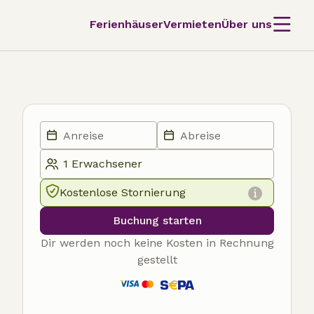
Ferienhäuser
Vermieten
Über uns
Kostenlose Stornierung
Buchung starten
Dir werden noch keine Kosten in Rechnung
gestellt