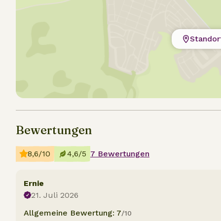
Standor
Bewertungen
8,6/10
4,6/5
7 Bewertungen
Ernie
21. Juli 2026
Allgemeine Bewertung: 7
/10