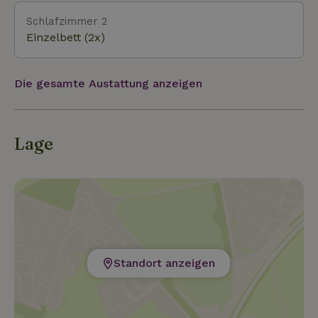
Schlafzimmer 2
Einzelbett (2x)
Die gesamte Austattung anzeigen
Lage
Standort anzeigen