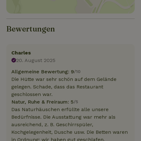
Bewertungen
Charles
20. August 2025
Allgemeine Bewertung: 9
/10
Die Hütte war sehr schön auf dem Gelände
gelegen. Schade, dass das Restaurant
geschlossen war.
Natur, Ruhe & Freiraum: 5
/5
Das Naturhäuschen erfüllte alle unsere
Bedürfnisse. Die Ausstattung war mehr als
ausreichend, z. B. Geschirrspüler,
Kochgelegenheit, Dusche usw. Die Betten waren
in Ordnung; wir haben gut geschlafen.