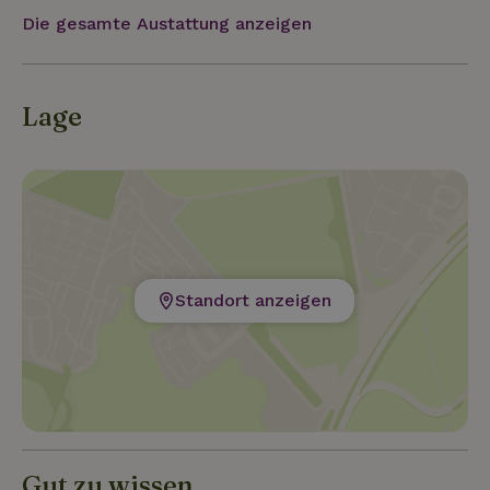
Die gesamte Austattung anzeigen
Lage
Standort anzeigen
Gut zu wissen