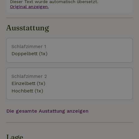
Dieser Text wurde automatisch übersetzt.
Original anzeigen.
Ausstattung
Schlafzimmer 1
Doppelbett (1x)
Schlafzimmer 2
Einzelbett (1x)
Hochbett (1x)
Die gesamte Austattung anzeigen
Lage