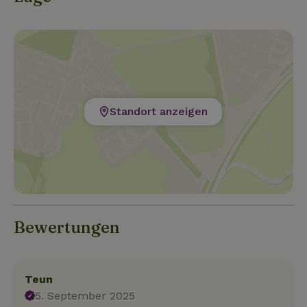
Standort anzeigen
Bewertungen
Teun
5. September 2025