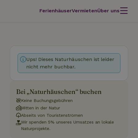
Ferienhäuser
Vermieten
Über uns
Ups! Dieses Naturhäuschen ist leider
nicht mehr buchbar.
Bei „Naturhäuschen“ buchen
Keine Buchungsgebühren
Mitten in der Natur
Abseits von Touristenströmen
Wir spenden 5% unseres Umsatzes an lokale
Naturprojekte.