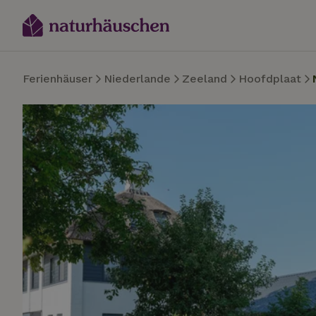
Ferienhäuser
Niederlande
Zeeland
Hoofdplaat