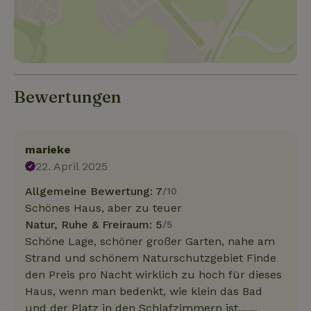
Bewertungen
marieke
22. April 2025
Allgemeine Bewertung: 7
/10
Schönes Haus, aber zu teuer
Natur, Ruhe & Freiraum: 5
/5
Schöne Lage, schöner großer Garten, nahe am
Strand und schönem Naturschutzgebiet Finde
den Preis pro Nacht wirklich zu hoch für dieses
Haus, wenn man bedenkt, wie klein das Bad
und der Platz in den Schlafzimmern ist.......