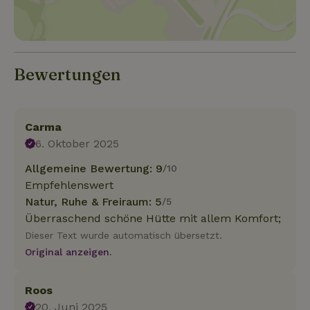
Bewertungen
Carma
6. Oktober 2025
Allgemeine Bewertung: 9
/10
Empfehlenswert
Natur, Ruhe & Freiraum: 5
/5
Überraschend schöne Hütte mit allem Komfort;
Dieser Text wurde automatisch übersetzt.
Original anzeigen.
Roos
20. Juni 2025