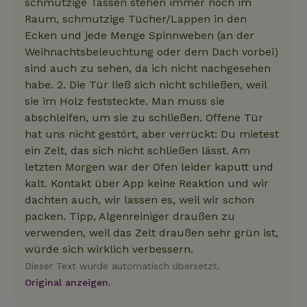
schmutzige Tassen stehen immer noch im
Raum, schmutzige Tücher/Lappen in den
Ecken und jede Menge Spinnweben (an der
Weihnachtsbeleuchtung oder dem Dach vorbei)
sind auch zu sehen, da ich nicht nachgesehen
habe. 2. Die Tür ließ sich nicht schließen, weil
sie im Holz feststeckte. Man muss sie
abschleifen, um sie zu schließen. Offene Tür
hat uns nicht gestört, aber verrückt: Du mietest
ein Zelt, das sich nicht schließen lässt. Am
letzten Morgen war der Ofen leider kaputt und
kalt. Kontakt über App keine Reaktion und wir
dachten auch, wir lassen es, weil wir schon
packen. Tipp, Algenreiniger draußen zu
verwenden, weil das Zelt draußen sehr grün ist,
würde sich wirklich verbessern.
Dieser Text wurde automatisch übersetzt.
Original anzeigen.