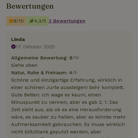
Bewertungen
8/10
4,3/5
3 Bewertungen
Linda
17. Oktober 2025
Allgemeine Bewertung: 8
/10
Siehe oben
Natur, Ruhe & Freiraum: 4
/5
Schöne und einzigartige Erfahrung, wirklich in
einer schönen Jurte aussteigen! Sehr komplett.
Gute Betten. Ich wage es kaum, einen
Minuspunkt zu nennen, aber es gab 2. 1. Das
Zelt sieht aus, als ob es eine Herausforderung
wäre, es sauber zu halten, aber es könnte mehr
Aufmerksamkeit gebrauchen. Es muss wirklich
nicht blitzblank geputzt werden, aber