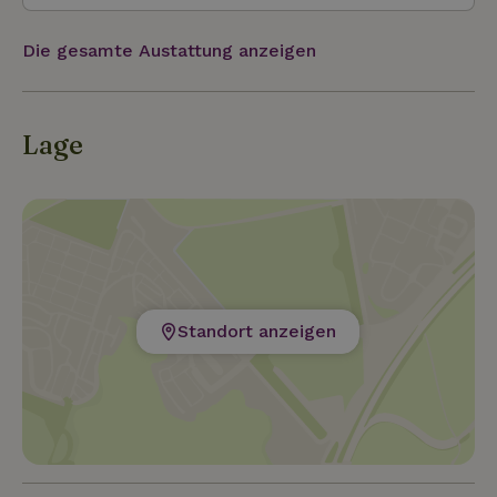
Die gesamte Austattung anzeigen
Lage
Standort anzeigen