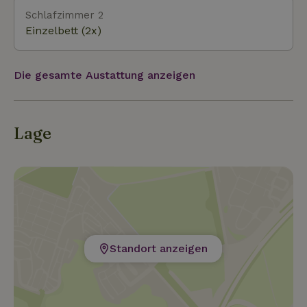
Schlafzimmer 2
Einzelbett (2x)
Die gesamte Austattung anzeigen
Lage
Standort anzeigen