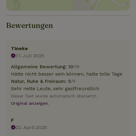
Bewertungen
Tineke
17. Juli 2025
Allgemeine Bewertung: 10
/10
Hätte nicht besser sein können, hatte tolle Tage
Natur, Ruhe & Freiraum: 5
/5
Sehr nette Leute, sehr gastfreundlich
Dieser Text wurde automatisch übersetzt.
Original anzeigen.
F
22. April 2025