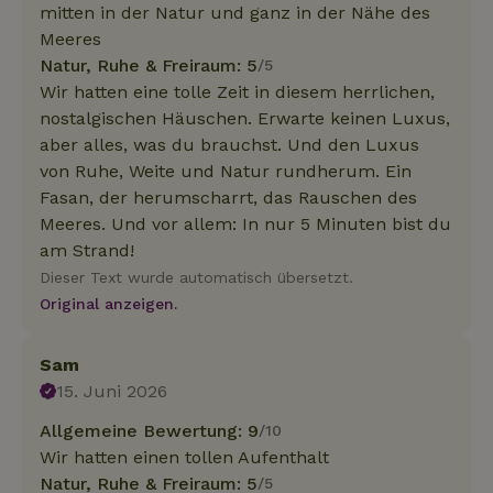
mitten in der Natur und ganz in der Nähe des
Meeres
Natur, Ruhe & Freiraum: 5
/5
Wir hatten eine tolle Zeit in diesem herrlichen,
nostalgischen Häuschen. Erwarte keinen Luxus,
aber alles, was du brauchst. Und den Luxus
von Ruhe, Weite und Natur rundherum. Ein
Fasan, der herumscharrt, das Rauschen des
Meeres. Und vor allem: In nur 5 Minuten bist du
am Strand!
Dieser Text wurde automatisch übersetzt.
Original anzeigen.
Sam
15. Juni 2026
Allgemeine Bewertung: 9
/10
Wir hatten einen tollen Aufenthalt
Natur, Ruhe & Freiraum: 5
/5