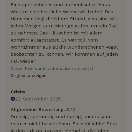
Ein super schönes und authentisches Haus.
Was für eine herrliche Woche wir hatten! Das
Häuschen liegt direkt am Strand, also sind wir
jeden Morgen zum Meer gelaufen, um ein Bad
zu nehmen. Das Häuschen ist mit allem
Komfort ausgestattet. Es war toll, vom
Wohnzimmer aus all die wunderschönen Vögel
beobachten zu können. Wir kommen auf jeden
Fall wieder!
Dieser Text wurde automatisch übersetzt.
Original anzeigen.
Crista
22. September 2025
Allgemeine Bewertung: 3
/10
Dreckig, schmutzig und ranzig, anders kann
man es nicht beschreiben. Ein schlechter Start
in den Urlaub, um erst einmal all die toten