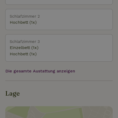
sich ein wunderschöner Sternenhimmel.
Schlafzimmer 2
Hochbett (1x)
Schlafzimmer 3
Einzelbett (1x)
Hochbett (1x)
Die gesamte Austattung anzeigen
Lage