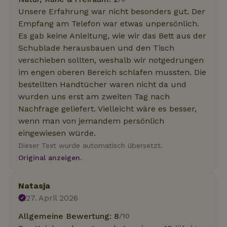
Unsere Erfahrung war nicht besonders gut. Der
Empfang am Telefon war etwas unpersönlich.
Es gab keine Anleitung, wie wir das Bett aus der
Schublade herausbauen und den Tisch
verschieben sollten, weshalb wir notgedrungen
im engen oberen Bereich schlafen mussten. Die
bestellten Handtücher waren nicht da und
wurden uns erst am zweiten Tag nach
Nachfrage geliefert. Vielleicht wäre es besser,
wenn man von jemandem persönlich
eingewiesen würde.
Dieser Text wurde automatisch übersetzt.
Original anzeigen.
Natasja
27. April 2026
Allgemeine Bewertung: 8
/10