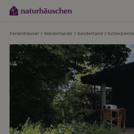
Ferienhäuser
Niederlande
Gelderland
Scherpenz