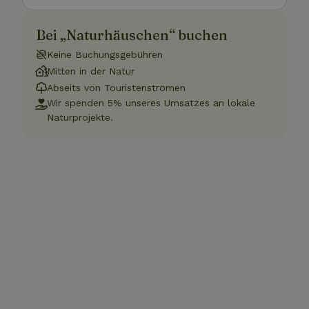
Bei „Naturhäuschen“ buchen
Keine Buchungsgebühren
Mitten in der Natur
Abseits von Touristenströmen
Wir spenden 5% unseres Umsatzes an lokale
Naturprojekte.