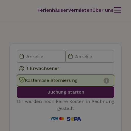
Ferienhäuser
Vermieten
Über uns
Kostenlose Stornierung
Buchung starten
Dir werden noch keine Kosten in Rechnung
gestellt