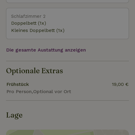
Schlafzimmer 2
Doppelbett (1x)
Kleines Doppelbett (1x)
Die gesamte Austattung anzeigen
Optionale Extras
Frühstück
19,00 €
Pro Person,Optional vor Ort
Lage