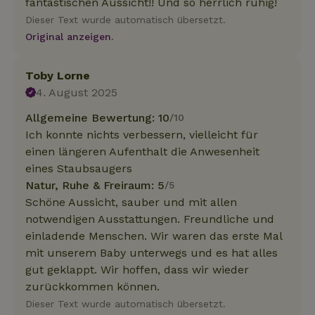
fantastischen Aussicht!! Und so herrlich ruhig!
Dieser Text wurde automatisch übersetzt.
Original anzeigen.
Toby Lorne
4. August 2025
Allgemeine Bewertung: 10
/10
Ich konnte nichts verbessern, vielleicht für
einen längeren Aufenthalt die Anwesenheit
eines Staubsaugers
Natur, Ruhe & Freiraum: 5
/5
Schöne Aussicht, sauber und mit allen
notwendigen Ausstattungen. Freundliche und
einladende Menschen. Wir waren das erste Mal
mit unserem Baby unterwegs und es hat alles
gut geklappt. Wir hoffen, dass wir wieder
zurückkommen können.
Dieser Text wurde automatisch übersetzt.