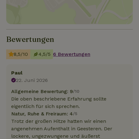
Bewertungen
8,5/10
4,5/5
6 Bewertungen
Paul
22. Juni 2026
Allgemeine Bewertung: 9
/10
Die oben beschriebene Erfahrung sollte
eigentlich für sich sprechen.
Natur, Ruhe & Freiraum: 4
/5
Trotz der großen Hitze hatten wir einen
angenehmen Aufenthalt in Geesteren. Der
lockere, ungezwungene und äußerst