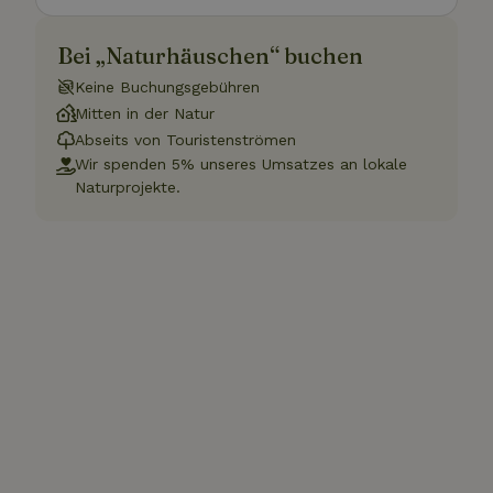
Bei „Naturhäuschen“ buchen
Keine Buchungsgebühren
Mitten in der Natur
Abseits von Touristenströmen
Wir spenden 5% unseres Umsatzes an lokale
Naturprojekte.