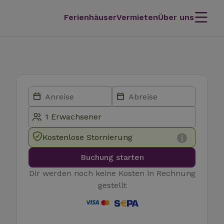
Ferienhäuser
Vermieten
Über uns
Kostenlose Stornierung
Buchung starten
Dir werden noch keine Kosten in Rechnung
gestellt