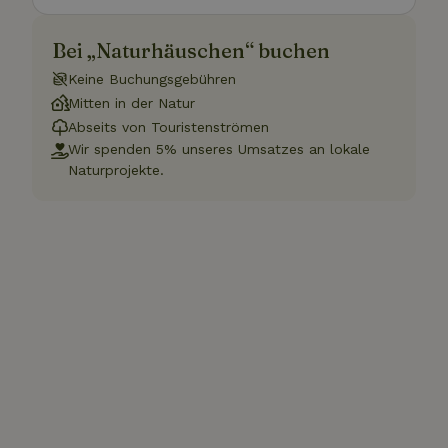
Bei „Naturhäuschen“ buchen
Keine Buchungsgebühren
Mitten in der Natur
Abseits von Touristenströmen
Wir spenden 5% unseres Umsatzes an lokale
Naturprojekte.