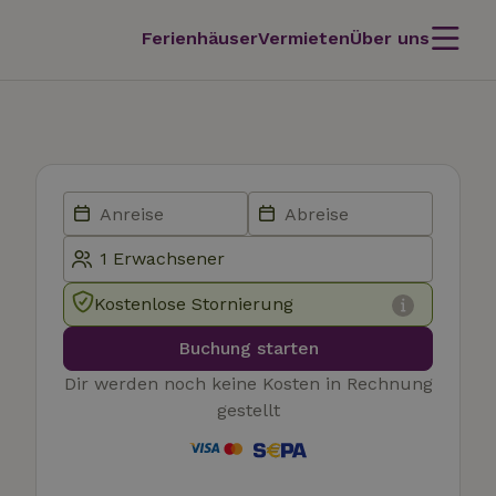
Ferienhäuser
Vermieten
Über uns
Kostenlose Stornierung
Buchung starten
Dir werden noch keine Kosten in Rechnung
gestellt