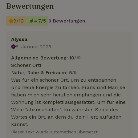
Bewertungen
9/10
4,7/5
3 Bewertungen
Alyssa
8. Januar 2025
Allgemeine Bewertung: 10
/10
Schöner Ort!
Natur, Ruhe & Freiraum: 5
/5
Was für ein schöner Ort, um zu entspannen
und neue Energie zu tanken. Frans und Marijke
haben mich sehr herzlich empfangen und die
Wohnung ist komplett ausgestattet, um für eine
Weile "abzuschalten". Im wahrsten Sinne des
Wortes ein Ort, an dem du dein Herz aufladen
kannst.
Dieser Text wurde automatisch übersetzt.