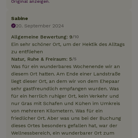
Original anzeigen.
Sabine
20. September 2024
Allgemeine Bewertung: 9
/10
Ein sehr schöner Ort, um der Hektik des Alltags
zu entfliehen
Natur, Ruhe & Freiraum: 5
/5
Was für ein wunderbares Wochenende wir an
diesem Ort hatten. Am Ende einer Landstraße
liegt dieser Ort, an dem wir von dem Ehepaar
sehr gastfreundlich empfangen wurden. Was
für ein herrlich ruhiger Ort, kein Verkehr und
nur Gras mit Schafen und Kühen im Umkreis
von mehreren Kilometern. Was für ein
friedlicher Ort. Aber was uns bei der Buchung
dieses Ortes besonders gefallen hat, war der
Wellnessbereich, ein wunderbarer Ort zum