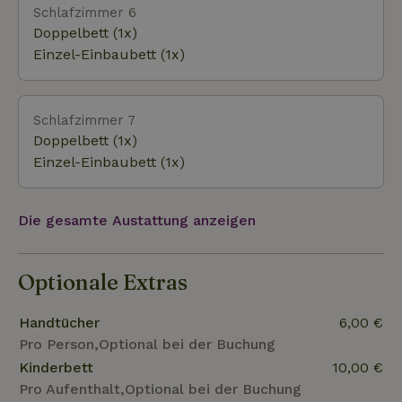
Schlafzimmer 6
Doppelbett (1x)
Einzel-Einbaubett (1x)
Schlafzimmer 7
Doppelbett (1x)
Einzel-Einbaubett (1x)
Die gesamte Austattung anzeigen
Optionale Extras
Handtücher
6,00 €
Pro Person,Optional bei der Buchung
Kinderbett
10,00 €
Pro Aufenthalt,Optional bei der Buchung