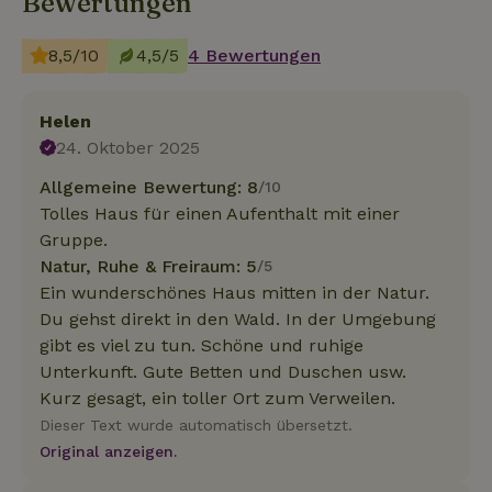
Bewertungen
8,5/10
4,5/5
4 Bewertungen
Helen
24. Oktober 2025
Allgemeine Bewertung: 8
/10
Tolles Haus für einen Aufenthalt mit einer
Gruppe.
Natur, Ruhe & Freiraum: 5
/5
Ein wunderschönes Haus mitten in der Natur.
Du gehst direkt in den Wald. In der Umgebung
gibt es viel zu tun. Schöne und ruhige
Unterkunft. Gute Betten und Duschen usw.
Kurz gesagt, ein toller Ort zum Verweilen.
Dieser Text wurde automatisch übersetzt.
Original anzeigen.