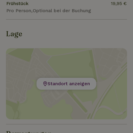
Frühstück
19,95 €
Pro Person,Optional bei der Buchung
Lage
Standort anzeigen