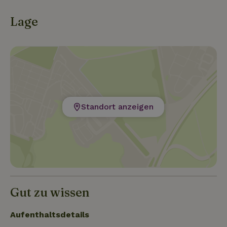
Lage
Standort anzeigen
Gut zu wissen
Aufenthaltsdetails