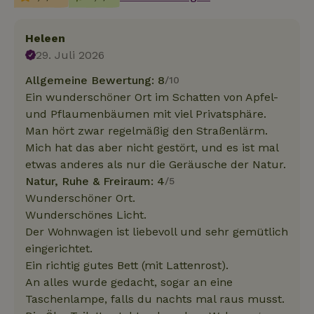
Heleen
29. Juli 2026
Allgemeine Bewertung: 8
/10
Ein wunderschöner Ort im Schatten von Apfel-
und Pflaumenbäumen mit viel Privatsphäre.
Man hört zwar regelmäßig den Straßenlärm.
Mich hat das aber nicht gestört, und es ist mal
etwas anderes als nur die Geräusche der Natur.
Natur, Ruhe & Freiraum: 4
/5
Wunderschöner Ort.
Wunderschönes Licht.
Der Wohnwagen ist liebevoll und sehr gemütlich
eingerichtet.
Ein richtig gutes Bett (mit Lattenrost).
An alles wurde gedacht, sogar an eine
Taschenlampe, falls du nachts mal raus musst.