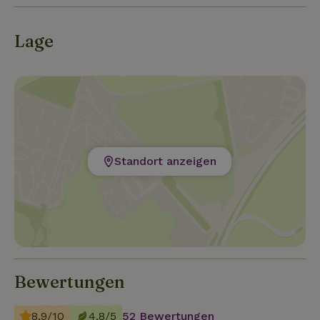
Lage
Standort anzeigen
Bewertungen
8,9/10
4,8/5
52 Bewertungen