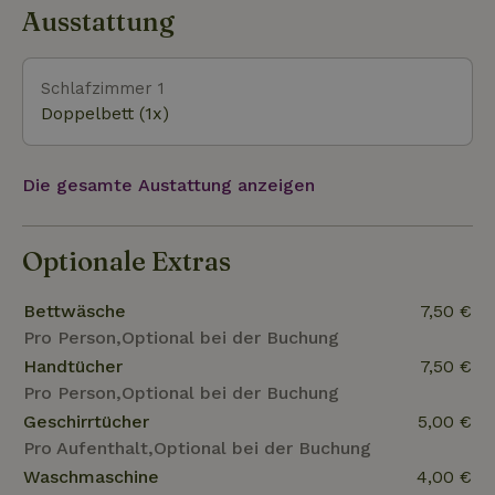
Ausstattung
Schlafzimmer 1
Doppelbett (1x)
Die gesamte Austattung anzeigen
Optionale Extras
Bettwäsche
7,50 €
Pro Person,Optional bei der Buchung
Handtücher
7,50 €
Pro Person,Optional bei der Buchung
Geschirrtücher
5,00 €
Pro Aufenthalt,Optional bei der Buchung
Waschmaschine
4,00 €