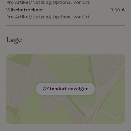
Pro Artikel/Nutzung,Optional vor Ort
Wäschetrockner
3,00 €
Pro Artikel/Nutzung,Optional vor Ort
Lage
Standort anzeigen