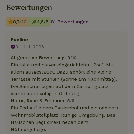
Bewertungen
8,7/10
4,5/5
81 Bewertungen
Eveline
31. Juli 2026
Allgemeine Bewertung: 9
/10
Ein tolle und clever eingerichteter „Pod“. Mit
allem ausgestattet. Dazu gehört eine kleine
Terrasse mit Stühlen (Sonne am Nachmittag).
Die Sanitäranlagen auf dem Campingplatz
waren auch völlig in Ordnung.
Natur, Ruhe & Freiraum: 5
/5
Ein Pod auf einem Bauernhof und ein (kleiner)
Wohnmobilstellplatz. Ruhige Umgebung. Das
Häuschen liegt direkt neben dem
Hühnergehege.