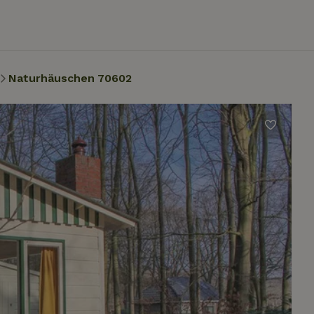
Naturhäuschen 70602