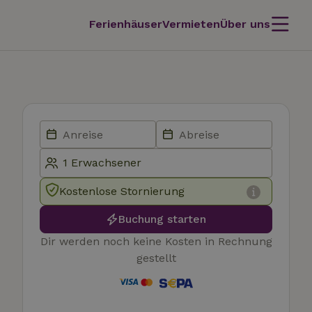
Ferienhäuser
Vermieten
Über uns
Kostenlose Stornierung
Buchung starten
Dir werden noch keine Kosten in Rechnung
gestellt