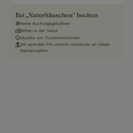
Bei „Naturhäuschen“ buchen
Keine Buchungsgebühren
Mitten in der Natur
Abseits von Touristenströmen
Wir spenden 5% unseres Umsatzes an lokale
Naturprojekte.