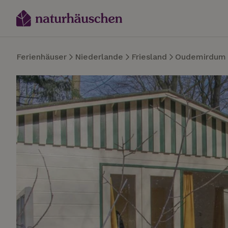
Ferienhäuser
Niederlande
Friesland
Oudemirdum